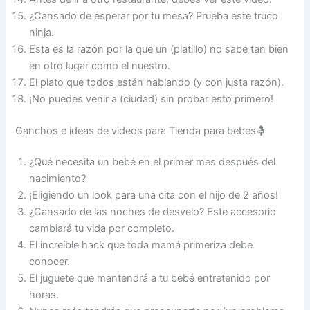
¿Cansado de esperar por tu mesa? Prueba este truco
ninja.
Esta es la razón por la que un (platillo) no sabe tan bien
en otro lugar como el nuestro.
El plato que todos están hablando (y con justa razón).
¡No puedes venir a (ciudad) sin probar esto primero!
Ganchos e ideas de videos para Tienda para bebes🤱
¿Qué necesita un bebé en el primer mes después del
nacimiento?
¡Eligiendo un look para una cita con el hijo de 2 años!
¿Cansado de las noches de desvelo? Este accesorio
cambiará tu vida por completo.
El increíble hack que toda mamá primeriza debe
conocer.
El juguete que mantendrá a tu bebé entretenido por
horas.