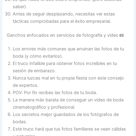
saber).
Antes de seguir desplazando, necesitas ver estas
tácticas comprobadas para el éxito empresarial.
Ganchos enfocados en servicios de fotografía y video 📸
Los errores más comunes que arruinan las fotos de tu
boda (y cómo evitarlos).
El truco infalible para obtener fotos increíbles en tu
sesión de embarazo.
Nunca luzcas mal en tu propia fiesta con este consejo
de expertos.
POV: Por fin recibes las fotos de tu boda.
La manera más barata de conseguir un video de boda
cinematográfico y profesional.
Los secretos mejor guardados de los fotógrafos de
bodas.
Este truco hará que tus fotos familiares se vean cálidas