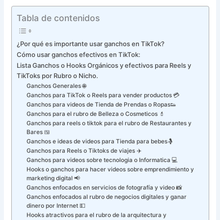
Tabla de contenidos
¿Por qué es importante usar ganchos en TikTok?
Cómo usar ganchos efectivos en TikTok:
Lista Ganchos o Hooks Orgánicos y efectivos para Reels y
TikToks por Rubro o Nicho.
Ganchos Generales 🌐
Ganchos para TikTok o Reels para vender productos 💳
Ganchos para videos de Tienda de Prendas o Ropas👟
Ganchos para el rubro de Belleza o Cosmeticos 💄
Ganchos para reels o tiktok para el rubro de Restaurantes y
Bares 🍱
Ganchos e ideas de videos para Tienda para bebes🤱
Ganchos para Reels o Tiktoks de viajes ✈️
Ganchos para videos sobre tecnologia o Informatica 💻
Hooks o ganchos para hacer videos sobre emprendimiento y
marketing digital 📢
Ganchos enfocados en servicios de fotografía y video 📸
Ganchos enfocados al rubro de negocios digitales y ganar
dinero por Internet 💵
Hooks atractivos para el rubro de la arquitectura y