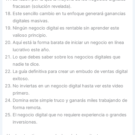
fracasan (solución revelada).
Este sencillo cambio en tu enfoque generará ganancias
digitales masivas.
Ningún negocio digital es rentable sin aprender este
valioso principio.
Aquí está la forma barata de iniciar un negocio en línea
lucrativo este año.
Lo que debes saber sobre los negocios digitales que
nadie te dice.
La guía definitiva para crear un embudo de ventas digital
exitoso.
No inviertas en un negocio digital hasta ver este video
primero.
Domina este simple truco y ganarás miles trabajando de
forma remota.
El negocio digital que no requiere experiencia o grandes
inversiones.