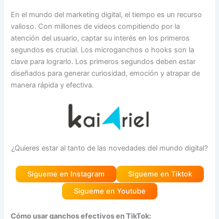
En el mundo del marketing digital, el tiempo es un recurso
valioso. Con millones de videos compitiendo por la
atención del usuario, captar su interés en los primeros
segundos es crucial. Los microganchos o hooks son la
clave para lograrlo. Los primeros segundos deben estar
diseñados para generar curiosidad, emoción y atrapar de
manera rápida y efectiva.
¿Quieres estar al tanto de las novedades del mundo digital?
Sigueme en Instagram
Sigueme en Tiktok
Sigueme en Youtube
Cómo usar ganchos efectivos en TikTok: