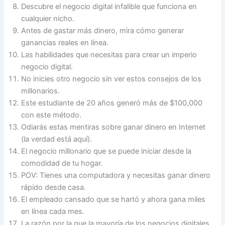
Descubre el negocio digital infalible que funciona en
cualquier nicho.
Antes de gastar más dinero, mira cómo generar
ganancias reales en línea.
Las habilidades que necesitas para crear un imperio
negocio digital.
No inicies otro negocio sin ver estos consejos de los
millonarios.
Este estudiante de 20 años generó más de $100,000
con este método.
Odiarás estas mentiras sobre ganar dinero en Internet
(la verdad está aquí).
El negocio millonario que se puede iniciar desde la
comodidad de tu hogar.
POV: Tienes una computadora y necesitas ganar dinero
rápido desde casa.
El empleado cansado que se hartó y ahora gana miles
en línea cada mes.
La razón por la que la mayoría de los negocios digitales