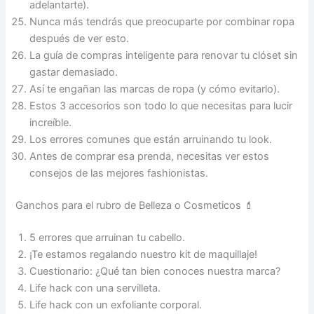
adelantarte).
Nunca más tendrás que preocuparte por combinar ropa
después de ver esto.
La guía de compras inteligente para renovar tu clóset sin
gastar demasiado.
Así te engañan las marcas de ropa (y cómo evitarlo).
Estos 3 accesorios son todo lo que necesitas para lucir
increíble.
Los errores comunes que están arruinando tu look.
Antes de comprar esa prenda, necesitas ver estos
consejos de las mejores fashionistas.
Ganchos para el rubro de Belleza o Cosmeticos 💄
5 errores que arruinan tu cabello.
¡Te estamos regalando nuestro kit de maquillaje!
Cuestionario: ¿Qué tan bien conoces nuestra marca?
Life hack con una servilleta.
Life hack con un exfoliante corporal.