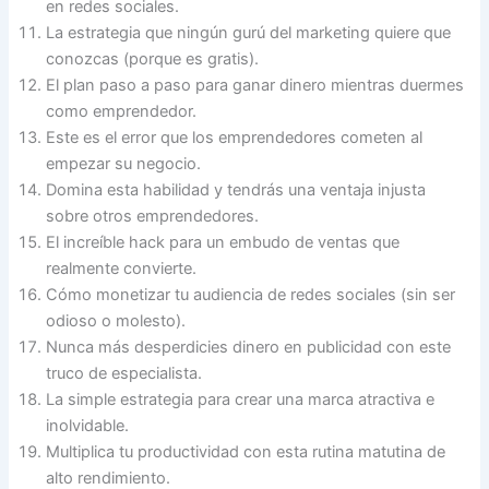
en redes sociales.
La estrategia que ningún gurú del marketing quiere que
conozcas (porque es gratis).
El plan paso a paso para ganar dinero mientras duermes
como emprendedor.
Este es el error que los emprendedores cometen al
empezar su negocio.
Domina esta habilidad y tendrás una ventaja injusta
sobre otros emprendedores.
El increíble hack para un embudo de ventas que
realmente convierte.
Cómo monetizar tu audiencia de redes sociales (sin ser
odioso o molesto).
Nunca más desperdicies dinero en publicidad con este
truco de especialista.
La simple estrategia para crear una marca atractiva e
inolvidable.
Multiplica tu productividad con esta rutina matutina de
alto rendimiento.