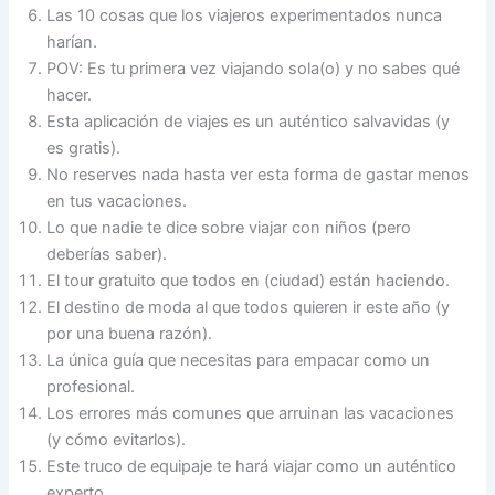
Las 10 cosas que los viajeros experimentados nunca
harían.
POV: Es tu primera vez viajando sola(o) y no sabes qué
hacer.
Esta aplicación de viajes es un auténtico salvavidas (y
es gratis).
No reserves nada hasta ver esta forma de gastar menos
en tus vacaciones.
Lo que nadie te dice sobre viajar con niños (pero
deberías saber).
El tour gratuito que todos en (ciudad) están haciendo.
El destino de moda al que todos quieren ir este año (y
por una buena razón).
La única guía que necesitas para empacar como un
profesional.
Los errores más comunes que arruinan las vacaciones
(y cómo evitarlos).
Este truco de equipaje te hará viajar como un auténtico
experto.