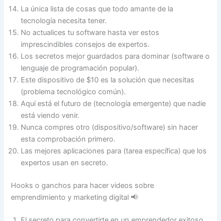
La única lista de cosas que todo amante de la
tecnología necesita tener.
No actualices tu software hasta ver estos
imprescindibles consejos de expertos.
Los secretos mejor guardados para dominar (software o
lenguaje de programación popular).
Este dispositivo de $10 es la solución que necesitas
(problema tecnológico común).
Aquí está el futuro de (tecnología emergente) que nadie
está viendo venir.
Nunca compres otro (dispositivo/software) sin hacer
esta comprobación primero.
Las mejores aplicaciones para (tarea específica) que los
expertos usan en secreto.
Hooks o ganchos para hacer videos sobre
emprendimiento y marketing digital 📢
El secreto para convertirte en un emprendedor exitoso