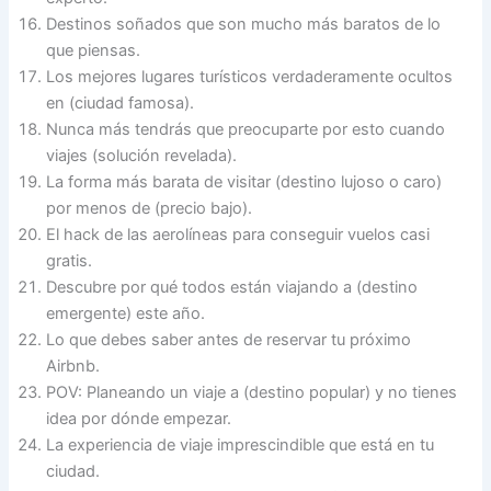
Destinos soñados que son mucho más baratos de lo
que piensas.
Los mejores lugares turísticos verdaderamente ocultos
en (ciudad famosa).
Nunca más tendrás que preocuparte por esto cuando
viajes (solución revelada).
La forma más barata de visitar (destino lujoso o caro)
por menos de (precio bajo).
El hack de las aerolíneas para conseguir vuelos casi
gratis.
Descubre por qué todos están viajando a (destino
emergente) este año.
Lo que debes saber antes de reservar tu próximo
Airbnb.
POV: Planeando un viaje a (destino popular) y no tienes
idea por dónde empezar.
La experiencia de viaje imprescindible que está en tu
ciudad.