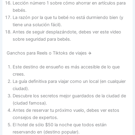
Lección número 1 sobre cómo ahorrar en artículos para
bebés.
La razón por la que tu bebé no está durmiendo bien (y
tiene una solución fácil).
Antes de seguir desplazándote, debes ver este video
sobre seguridad para bebés.
Ganchos para Reels o Tiktoks de viajes ✈️
Este destino de ensueño es más accesible de lo que
crees.
La guía definitiva para viajar como un local (en cualquier
ciudad).
Descubre los secretos mejor guardados de la ciudad de
(ciudad famosa).
Antes de reservar tu próximo vuelo, debes ver estos
consejos de expertos.
El hotel de sólo $50 la noche que todos están
reservando en (destino popular).