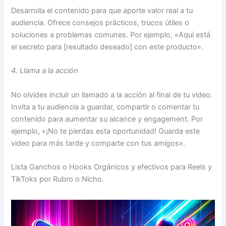
Desarrolla el contenido para que aporte valor real a tu
audiencia. Ofrece consejos prácticos, trucos útiles o
soluciones a problemas comunes. Por ejemplo, «Aquí está
el secreto para [resultado deseado] con este producto».
4. Llama a la acción
No olvides incluir un llamado a la acción al final de tu video.
Invita a tu audiencia a guardar, compartir o comentar tu
contenido para aumentar su alcance y engagement. Por
ejemplo, «¡No te pierdas esta oportunidad! Guarda este
video para más tarde y comparte con tus amigos».
Lista Ganchos o Hooks Orgánicos y efectivos para Reels y
TikToks por Rubro o Nicho.