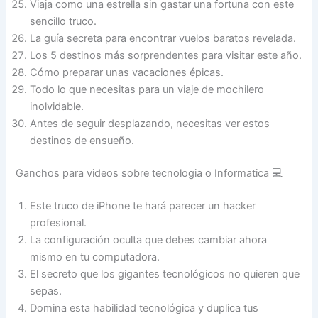
Viaja como una estrella sin gastar una fortuna con este
sencillo truco.
La guía secreta para encontrar vuelos baratos revelada.
Los 5 destinos más sorprendentes para visitar este año.
Cómo preparar unas vacaciones épicas.
Todo lo que necesitas para un viaje de mochilero
inolvidable.
Antes de seguir desplazando, necesitas ver estos
destinos de ensueño.
Ganchos para videos sobre tecnologia o Informatica 💻
Este truco de iPhone te hará parecer un hacker
profesional.
La configuración oculta que debes cambiar ahora
mismo en tu computadora.
El secreto que los gigantes tecnológicos no quieren que
sepas.
Domina esta habilidad tecnológica y duplica tus