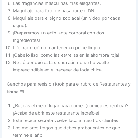
Las fragancias masculinas más elegantes.
Maquillaje para foto de pasaporte o DNI.
Maquillaje para el signo zodiacal (un video por cada
signo).
¡Preparemos un exfoliante corporal con dos
ingredientes!
Life hack: cómo mantener un peine limpio.
¡Cabello liso, como las estrellas en la alfombra roja!
No sé por qué esta crema aún no se ha vuelto
imprescindible en el neceser de toda chica.
Ganchos para reels o tiktok para el rubro de Restaurantes y
Bares 🍱
¿Buscas el mejor lugar para comer (comida específica)?
¡Acaba de abrir este restaurante increíble!
Esta receta secreta vuelve loco a nuestros clientes.
Los mejores tragos que debes probar antes de que
termine el año.