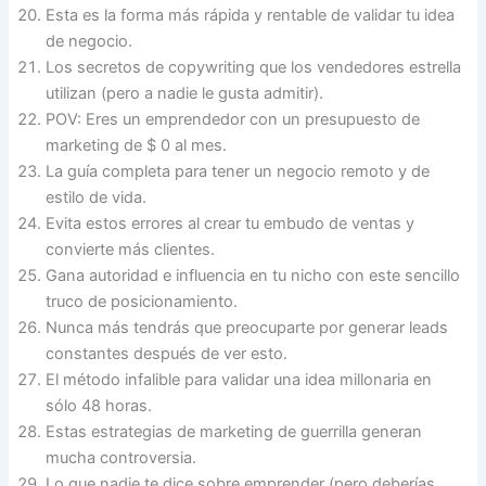
Esta es la forma más rápida y rentable de validar tu idea
de negocio.
Los secretos de copywriting que los vendedores estrella
utilizan (pero a nadie le gusta admitir).
POV: Eres un emprendedor con un presupuesto de
marketing de $ 0 al mes.
La guía completa para tener un negocio remoto y de
estilo de vida.
Evita estos errores al crear tu embudo de ventas y
convierte más clientes.
Gana autoridad e influencia en tu nicho con este sencillo
truco de posicionamiento.
Nunca más tendrás que preocuparte por generar leads
constantes después de ver esto.
El método infalible para validar una idea millonaria en
sólo 48 horas.
Estas estrategias de marketing de guerrilla generan
mucha controversia.
Lo que nadie te dice sobre emprender (pero deberías