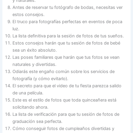
y naturales.
Antes de reservar tu fotógrafo de bodas, necesitas ver
estos consejos.
El truco para fotografías perfectas en eventos de poca
luz.
La lista definitiva para la sesión de fotos de tus sueños.
Estos consejos harán que tu sesión de fotos de bebé
sea un éxito absoluto.
Las poses familiares que harán que tus fotos se vean
naturales y divertidas.
Odiarás este engaño común sobre los servicios de
fotografía (y cómo evitarlo).
El secreto para que el video de tu fiesta parezca salido
de una película.
Este es el estilo de fotos que toda quinceañera está
solicitando ahora.
La lista de verificación para que tu sesión de fotos de
graduación sea perfecta.
Cómo conseguir fotos de cumpleaños divertidas y