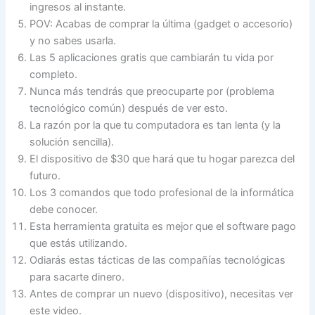
ingresos al instante.
POV: Acabas de comprar la última (gadget o accesorio)
y no sabes usarla.
Las 5 aplicaciones gratis que cambiarán tu vida por
completo.
Nunca más tendrás que preocuparte por (problema
tecnológico común) después de ver esto.
La razón por la que tu computadora es tan lenta (y la
solución sencilla).
El dispositivo de $30 que hará que tu hogar parezca del
futuro.
Los 3 comandos que todo profesional de la informática
debe conocer.
Esta herramienta gratuita es mejor que el software pago
que estás utilizando.
Odiarás estas tácticas de las compañías tecnológicas
para sacarte dinero.
Antes de comprar un nuevo (dispositivo), necesitas ver
este video.