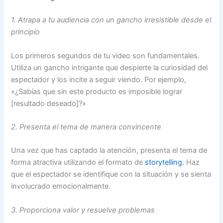
1. Atrapa a tu audiencia con un gancho irresistible desde el
principio
Los primeros segundos de tu video son fundamentales.
Utiliza un gancho intrigante que despierte la curiosidad del
espectador y los incite a seguir viendo. Por ejemplo,
«¿Sabías que sin este producto es imposible lograr
[resultado deseado]?»
2. Presenta el tema de manera convincente
Una vez que has captado la atención, presenta el tema de
forma atractiva utilizando el formato de
storytelling.
Haz
que el espectador se identifique con la situación y se sienta
involucrado emocionalmente.
3. Proporciona valor y resuelve problemas