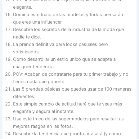
elegante.
Domina este truco de las modelos y todos pensarán
que eres una influencer.
Descubre los secretos de la industria de la moda que
nadie te dice.
La prenda definitiva para looks casuales pero
sofisticados.
Cómo desarrollar un estilo único que se adapte a
cualquier tendencia.
POV: Acaban de contratarte para tu primer trabajo y no
tienes nada qué ponerte.
Las 5 prendas básicas que puedes usar de 100 maneras
diferentes.
Este simple cambio de actitud hará que te veas más
elegante y segura al instante.
Usa este truco de las supermodelos para resaltar tus
mejores rasgos en las fotos.
Descubre la tendencia que pronto arrasará (y cómo