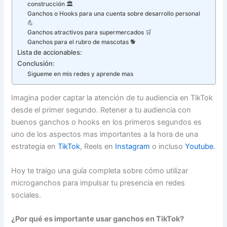
construcción 🏛️
Ganchos o Hooks para una cuenta sobre desarrollo personal
💪
Ganchos atractivos para supermercados 🛒
Ganchos para el rubro de mascotas 🐕
Lista de accionables:
Conclusión:
Sigueme en mis redes y aprende mas
Imagina poder captar la atención de tu audiencia en TikTok
desde el primer segundo. Retener a tu audiencia con
buenos ganchos o hooks en los primeros segundos es
uno de los aspectos mas importantes a la hora de una
estrategia en
TikTok
, Reels en
Instagram
o incluso
Youtube
.
Hoy te traigo una guía completa sobre cómo utilizar
microganchos para impulsar tu presencia en redes
sociales.
¿Por qué es importante usar ganchos en TikTok?