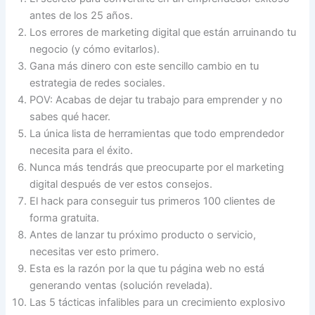
antes de los 25 años.
Los errores de marketing digital que están arruinando tu
negocio (y cómo evitarlos).
Gana más dinero con este sencillo cambio en tu
estrategia de redes sociales.
POV: Acabas de dejar tu trabajo para emprender y no
sabes qué hacer.
La única lista de herramientas que todo emprendedor
necesita para el éxito.
Nunca más tendrás que preocuparte por el marketing
digital después de ver estos consejos.
El hack para conseguir tus primeros 100 clientes de
forma gratuita.
Antes de lanzar tu próximo producto o servicio,
necesitas ver esto primero.
Esta es la razón por la que tu página web no está
generando ventas (solución revelada).
Las 5 tácticas infalibles para un crecimiento explosivo