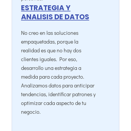
ESTRATEGIA Y
ANALISIS DE DATOS
No creo en las soluciones
empaquetadas, porque la
realidad es que no hay dos
clientes iguales. Por eso,
desarrollo una estrategia a
medida para cada proyecto.
Analizamos datos para anticipar
tendencias, identificar patrones y
optimizar cada aspecto de tu
negocio.