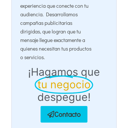
experiencia que conecte con tu
audiencia. Desarrollamos
campañas publicitarias
dirigidas, que logran que tu
mensaje llegue exactamente a
quienes necesitan tus productos
o servicios.
¡Hagamos que
tu negocio
despegue!
Contacto