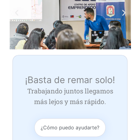
¡Basta de remar solo!
Trabajando juntos llegamos
más lejos y más rápido.
¿Cómo puedo ayudarte?​