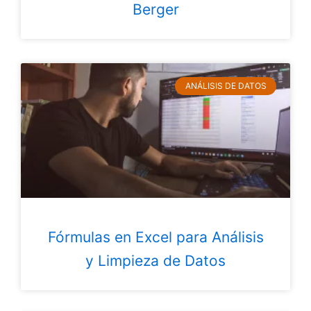
Berger
ANÁLISIS DE DATOS
Fórmulas en Excel para Análisis
y Limpieza de Datos