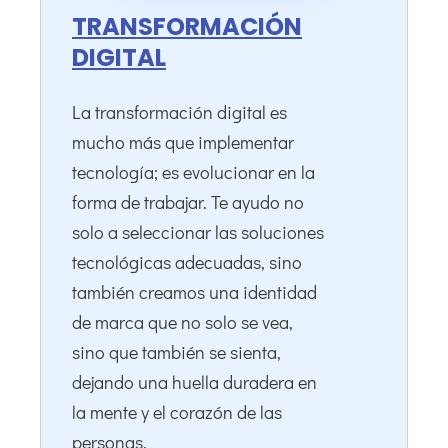
TRANSFORMACIÓN
DIGITAL
La transformación digital es
mucho más que implementar
tecnología; es evolucionar en la
forma de trabajar. Te ayudo no
solo a seleccionar las soluciones
tecnológicas adecuadas, sino
también creamos una identidad
de marca que no solo se vea,
sino que también se sienta,
dejando una huella duradera en
la mente y el corazón de las
personas.