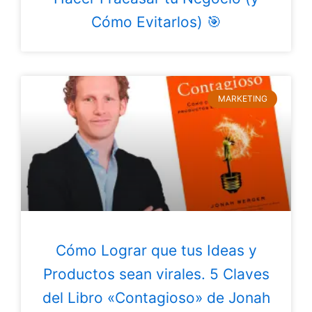
Cómo Evitarlos) 🎯
MARKETING
Cómo Lograr que tus Ideas y
Productos sean virales. 5 Claves
del Libro «Contagioso» de Jonah