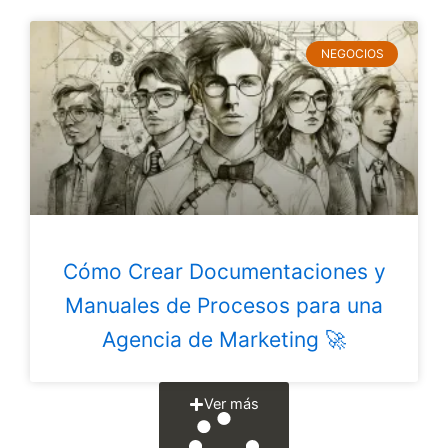
NEGOCIOS
Cómo Crear Documentaciones y
Manuales de Procesos para una
Agencia de Marketing 🚀
Ver más