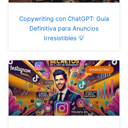
Copywriting con ChatGPT: Guía
Definitiva para Anuncios
Irresistibles 💡
MARKETING