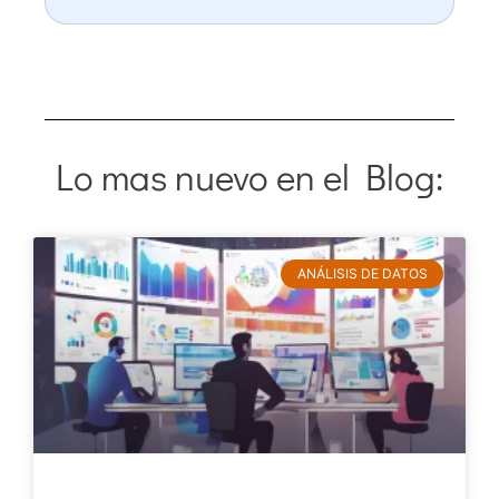
Lo mas nuevo en el Blog:
ANÁLISIS DE DATOS