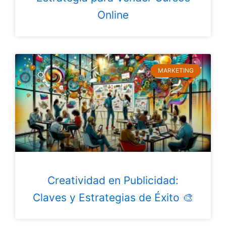
Online
MARKETING
Creatividad en Publicidad:
Claves y Estrategias de Éxito 🎨