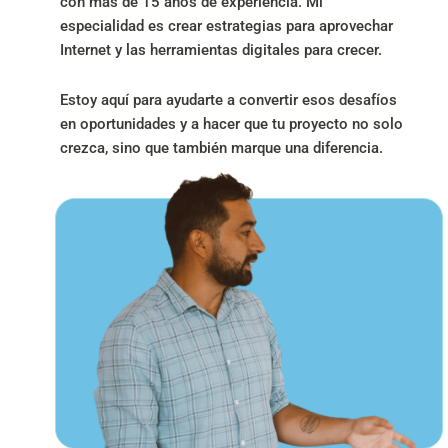
con más de 15 años de experiencia. Mi
especialidad es crear estrategias para aprovechar
Internet y las herramientas digitales para crecer.
Estoy aquí para ayudarte a convertir esos desafíos
en oportunidades y a hacer que tu proyecto no solo
crezca, sino que también marque una diferencia.