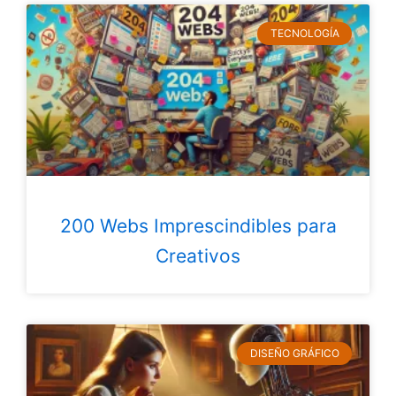
TECNOLOGÍA
200 Webs Imprescindibles para
Creativos
DISEÑO GRÁFICO