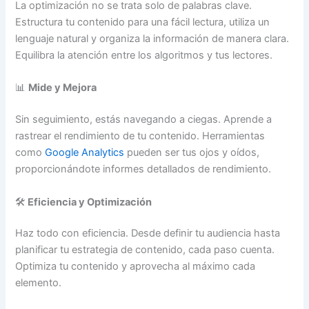
La optimización no se trata solo de palabras clave.
Estructura tu contenido para una fácil lectura, utiliza un
lenguaje natural y organiza la información de manera clara.
Equilibra la atención entre los algoritmos y tus lectores.
📊
Mide y Mejora
Sin seguimiento, estás navegando a ciegas. Aprende a
rastrear el rendimiento de tu contenido. Herramientas
como
Google Analytics
pueden ser tus ojos y oídos,
proporcionándote informes detallados de rendimiento.
🛠️
Eficiencia y Optimización
Haz todo con eficiencia. Desde definir tu audiencia hasta
planificar tu estrategia de contenido, cada paso cuenta.
Optimiza tu contenido y aprovecha al máximo cada
elemento.