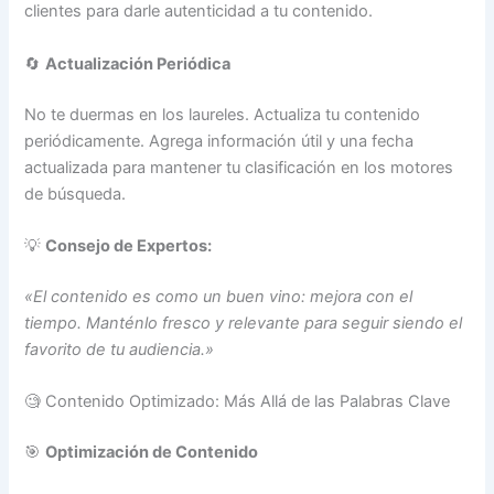
clientes para darle autenticidad a tu contenido.
🔄
Actualización Periódica
No te duermas en los laureles. Actualiza tu contenido
periódicamente. Agrega información útil y una fecha
actualizada para mantener tu clasificación en los motores
de búsqueda.
💡
Consejo de Expertos:
«El contenido es como un buen vino: mejora con el
tiempo. Manténlo fresco y relevante para seguir siendo el
favorito de tu audiencia.»
🧐 Contenido Optimizado: Más Allá de las Palabras Clave
🎯
Optimización de Contenido