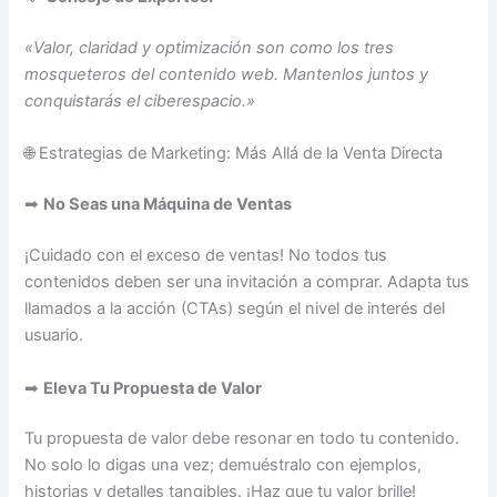
«Valor, claridad y optimización son como los tres
mosqueteros del contenido web. Mantenlos juntos y
conquistarás el ciberespacio.»
🌐 Estrategias de Marketing: Más Allá de la Venta Directa
➡
No Seas una Máquina de Ventas
¡Cuidado con el exceso de ventas! No todos tus
contenidos deben ser una invitación a comprar. Adapta tus
llamados a la acción (CTAs) según el nivel de interés del
usuario.
➡
Eleva Tu Propuesta de Valor
Tu propuesta de valor debe resonar en todo tu contenido.
No solo lo digas una vez; demuéstralo con ejemplos,
historias y detalles tangibles. ¡Haz que tu valor brille!