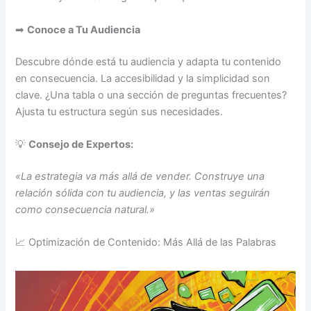
➡
Conoce a Tu Audiencia
Descubre dónde está tu audiencia y adapta tu contenido
en consecuencia. La accesibilidad y la simplicidad son
clave. ¿Una tabla o una sección de preguntas frecuentes?
Ajusta tu estructura según sus necesidades.
💡
Consejo de Expertos:
«La estrategia va más allá de vender. Construye una
relación sólida con tu audiencia, y las ventas seguirán
como consecuencia natural.»
📈 Optimización de Contenido: Más Allá de las Palabras