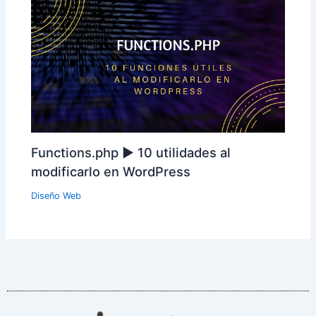
Functions.php ► 10 utilidades al
modificarlo en WordPress
Diseño Web