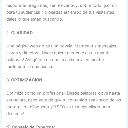
responder preguntas, ser relevante y, sobre todo, ¡ser útil
para tu audiencia! No pierdas el tiempo de tus visitantes;
dales lo que están buscando.
2.
CLARIDAD
Una página web no es una novela. Mantén tus mensajes
claros y directos. ¡Nadie quiere perderse en un mar de
palabras! Asegúrate de que tu audiencia encuentre
fácilmente lo que busca.
3.
OPTIMIZACIÓN
Optimiza como un profesional. Desde palabras clave hasta
estructura, asegúrate de que tu contenido sea amigo de los
motores de búsqueda. ¡El SEO es tu mejor aliado para
destacar!
💡
Consejo de Expertos: