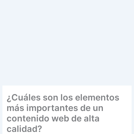
¿Cuáles son los elementos
más importantes de un
contenido web de alta
calidad?