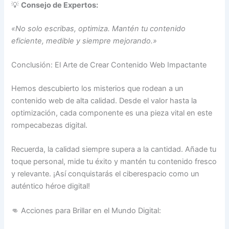
💡
Consejo de Expertos:
«No solo escribas, optimiza. Mantén tu contenido
eficiente, medible y siempre mejorando.»
Conclusión: El Arte de Crear Contenido Web Impactante
Hemos descubierto los misterios que rodean a un
contenido web de alta calidad. Desde el valor hasta la
optimización, cada componente es una pieza vital en este
rompecabezas digital.
Recuerda, la calidad siempre supera a la cantidad. Añade tu
toque personal, mide tu éxito y mantén tu contenido fresco
y relevante. ¡Así conquistarás el ciberespacio como un
auténtico héroe digital!
👊 Acciones para Brillar en el Mundo Digital: