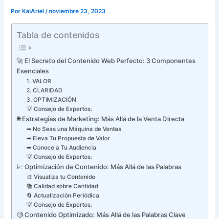
Por
KaiAriel
/
noviembre 23, 2023
Tabla de contenidos
🚀 El Secreto del Contenido Web Perfecto: 3 Componentes
Esenciales
1. VALOR
2. CLARIDAD
3. OPTIMIZACIÓN
💡 Consejo de Expertos:
🌐 Estrategias de Marketing: Más Allá de la Venta Directa
➡ No Seas una Máquina de Ventas
➡ Eleva Tu Propuesta de Valor
➡ Conoce a Tu Audiencia
💡 Consejo de Expertos:
📈 Optimización de Contenido: Más Allá de las Palabras
🎨 Visualiza tu Contenido
📚 Calidad sobre Cantidad
🔄 Actualización Periódica
💡 Consejo de Expertos:
🧐 Contenido Optimizado: Más Allá de las Palabras Clave