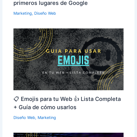
primeros lugares de Google
Marketing
,
Diseño Web
📋 Emojis para tu Web 👍 Lista Completa
+ Guía de cómo usarlos
Diseño Web
,
Marketing