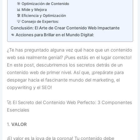
🎯 Optimización de Contenido
📊 Mide y Mejora
🛠️ Eficiencia y Optimización
💡 Consejo de Expertos:
Conclusión: El Arte de Crear Contenido Web Impactante
👊 Acciones para Brillar en el Mundo Digital:
¿Te has preguntado alguna vez qué hace que un contenido
web sea realmente genial? ¡Pues estás en el lugar correcto!
En este post, descubriremos los secretos detrás de un
contenido web de primer nivel. Así que, ¡prepárate para
despegar hacia el fascinante mundo del marketing, el
copywriting y el SEO!
🚀 El Secreto del Contenido Web Perfecto: 3 Componentes
Esenciales
1.
VALOR
¡El valor es la joya de la corona! Tu contenido debe