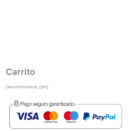
Carrito
[woocommerce_cart]