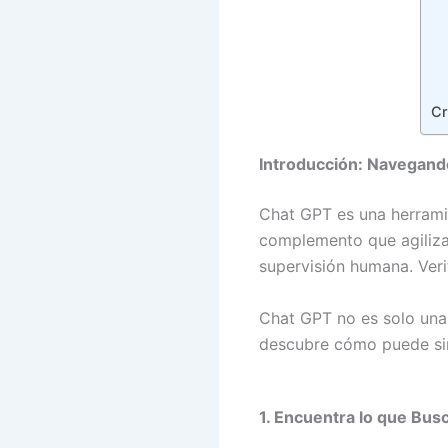
Cr
Introducción: Navegando
Chat GPT es una herrami
complemento que agiliza 
supervisión humana. Veri
Chat GPT no es solo una 
descubre cómo puede simpl
1. Encuentra lo que Bus