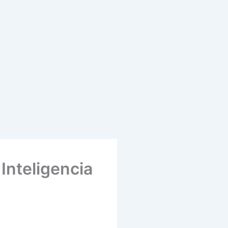
Inteligencia