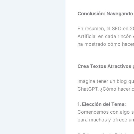
Conclusión: Navegando 
En resumen, el SEO en 20
Artificial en cada rincón
ha mostrado cómo hacerl
Crea Textos Atractivos 
Imagina tener un blog qu
ChatGPT. ¿Cómo hacerl
1. Elección del Tema:
Comencemos con algo sen
para muchos y ofrece un 